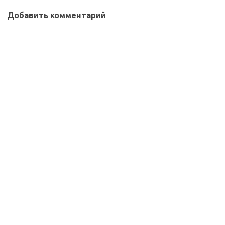
Добавить комментарий