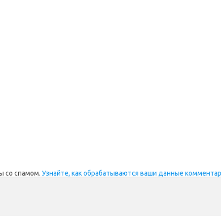
ы со спамом.
Узнайте, как обрабатываются ваши данные коммента