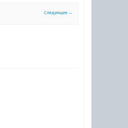
Следующее →