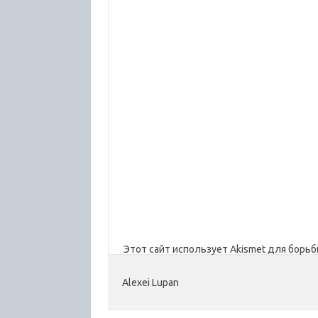
Этот сайт использует Akismet для борьб
Alexei Lupan