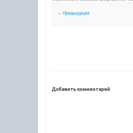
← Предыдущее
Добавить комментарий