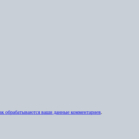
как обрабатываются ваши данные комментариев
.