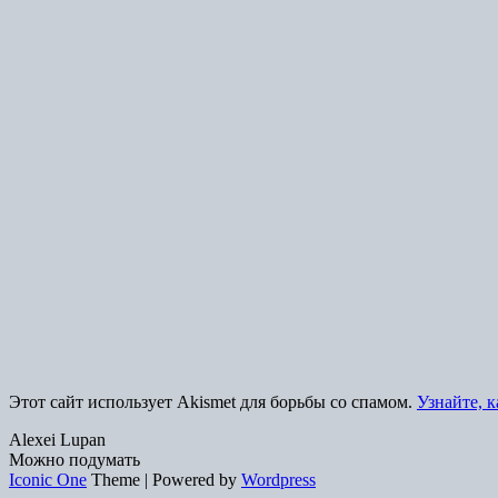
Этот сайт использует Akismet для борьбы со спамом.
Узнайте, 
Alexei Lupan
Можно подумать
Iconic One
Theme | Powered by
Wordpress