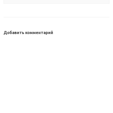
Добавить комментарий