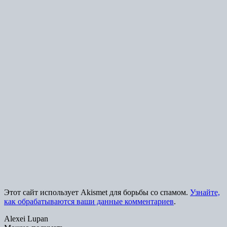
Этот сайт использует Akismet для борьбы со спамом.
Узнайте,
как обрабатываются ваши данные комментариев
.
Alexei Lupan