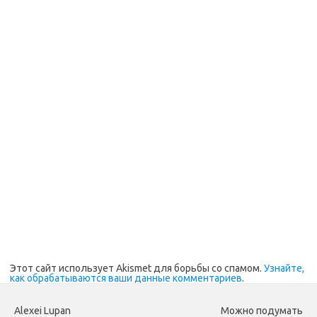
Этот сайт использует Akismet для борьбы со спамом.
Узнайте,
как обрабатываются ваши данные комментариев
.
Alexei Lupan
Можно подумать