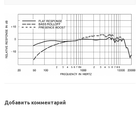
Добавить комментарий