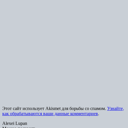
Этот сайт использует Akismet для борьбы со спамом.
Узнайте,
как обрабатываются ваши данные комментариев
.
Alexei Lupan