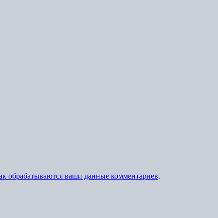
как обрабатываются ваши данные комментариев
.