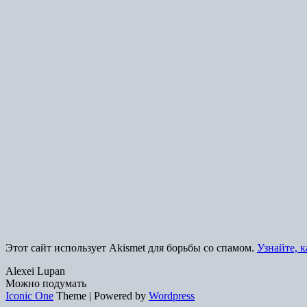
Этот сайт использует Akismet для борьбы со спамом.
Узнайте, 
Alexei Lupan
Можно подумать
Iconic One
Theme | Powered by
Wordpress