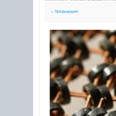
← Предыдущее