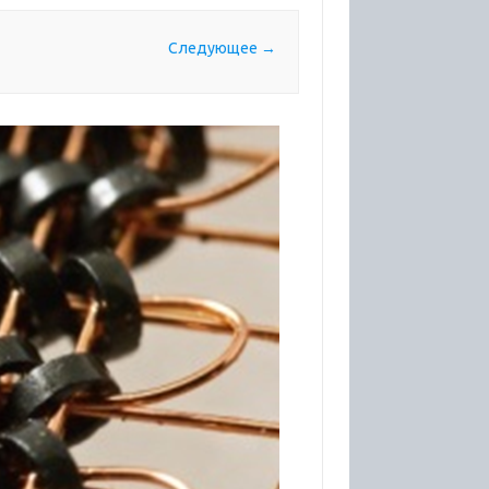
Следующее →