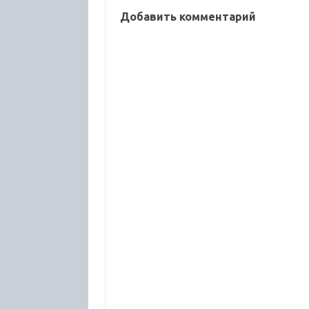
Добавить комментарий