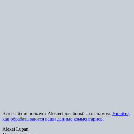
Этот сайт использует Akismet для борьбы со спамом.
Узнайте,
как обрабатываются ваши данные комментариев
.
Alexei Lupan