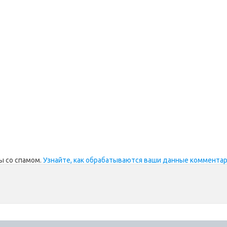
ы со спамом.
Узнайте, как обрабатываются ваши данные коммента