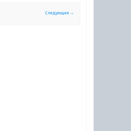
Следующее →