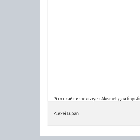
Этот сайт использует Akismet для борьб
Alexei Lupan