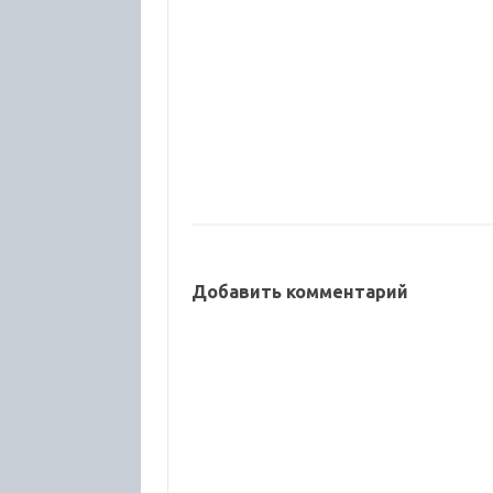
Добавить комментарий