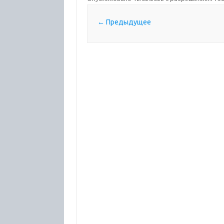
← Предыдущее