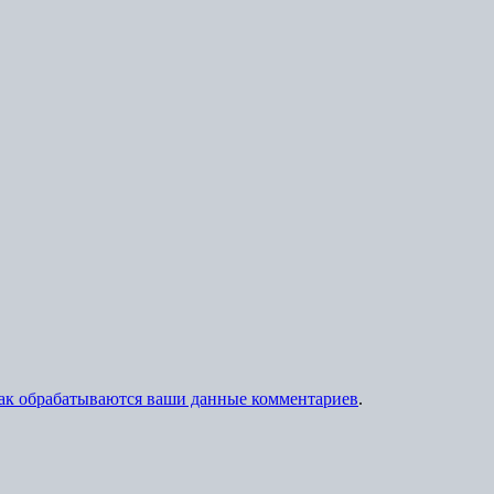
как обрабатываются ваши данные комментариев
.