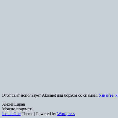
Этот сайт использует Akismet для борьбы со спамом.
Узнайте, 
Alexei Lupan
Можно подумать
Iconic One
Theme | Powered by
Wordpress