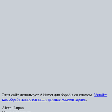
Этот сайт использует Akismet для борьбы со спамом.
Узнайте,
как обрабатываются ваши данные комментариев
.
Alexei Lupan