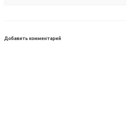
Добавить комментарий