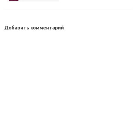
Добавить комментарий