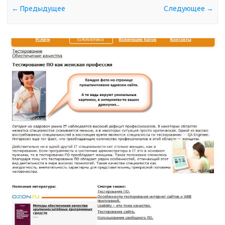
← Предыдущее
Следующее →