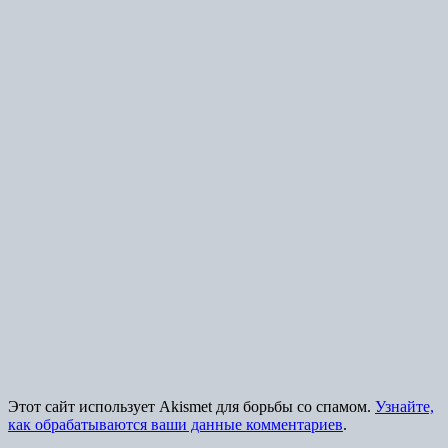
Этот сайт использует Akismet для борьбы со спамом.
Узнайте,
как обрабатываются ваши данные комментариев
.