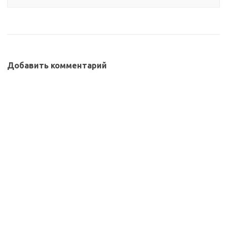
Добавить комментарий