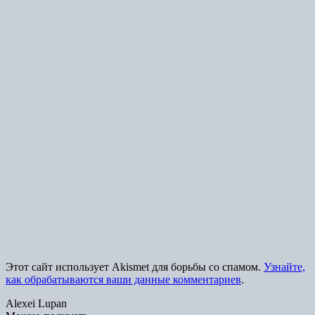
Этот сайт использует Akismet для борьбы со спамом.
Узнайте,
как обрабатываются ваши данные комментариев
.
Alexei Lupan