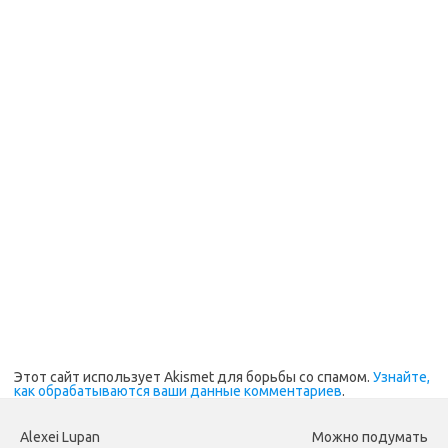
Этот сайт использует Akismet для борьбы со спамом.
Узнайте,
как обрабатываются ваши данные комментариев
.
Alexei Lupan
Можно подумать