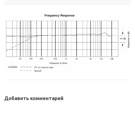
Добавить комментарий