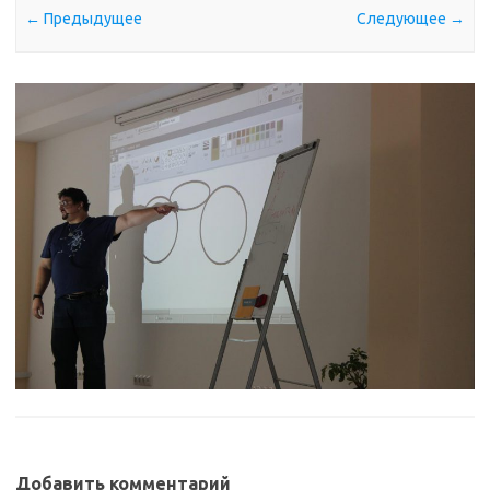
← Предыдущее
Следующее →
Добавить комментарий