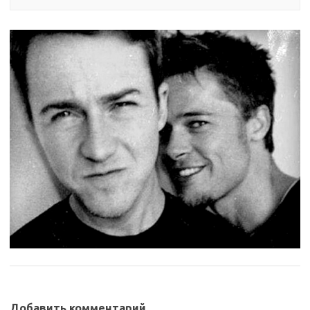
Добавить комментарий