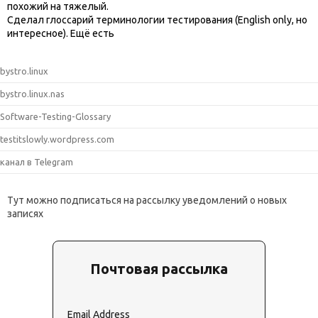
похожий на тяжелый.
Сделал глоссарий терминологии тестирования (English only, но
интересное). Ещё есть
bystro.linux
bystro.linux.nas
Software-Testing-Glossary
testitslowly.wordpress.com
канал в Telegram
Тут можно подписаться на рассылку уведомлений о новых
записях
Почтовая рассылка
Email Address