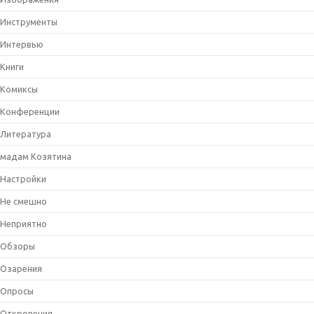
Инструменты
Интервью
Книги
Комиксы
Конференции
Литература
мадам Козятина
Настройки
Не смешно
Неприятно
Обзоры
Озарения
Опросы
Откровения