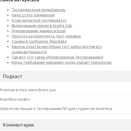
Подкаст
Postman в глаз, или в Bruno раз
Коробка конфет
Q&A после лекции о тестировании ПО для студентов политеха
Комментарии