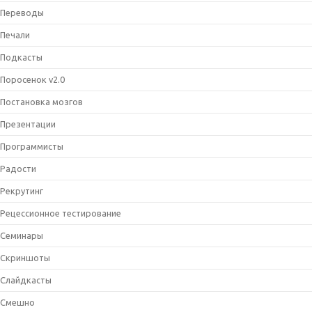
Переводы
Печали
Подкасты
Поросенок v2.0
Постановка мозгов
Презентации
Программисты
Радости
Рекрутинг
Рецессионное тестирование
Семинары
Скриншоты
Слайдкасты
Смешно