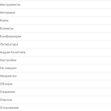
Инструменты
Интервью
Книги
Комиксы
Конференции
Литература
мадам Козятина
Настройки
Не смешно
Неприятно
Обзоры
Озарения
Опросы
Откровения