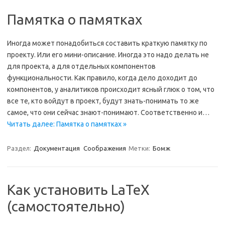
Памятка о памятках
Иногда может понадобиться составить краткую памятку по
проекту. Или его мини-описание. Иногда это надо делать не
для проекта, а для отдельных компонентов
функциональности. Как правило, когда дело доходит до
компонентов, у аналитиков происходит ясный глюк о том, что
все те, кто войдут в проект, будут знать-понимать то же
самое, что они сейчас знают-понимают. Соответственно и…
Читать далее: Памятка о памятках »
Раздел:
Документация
Соображения
Метки:
Бомж
Как установить LaTeX
(самостоятельно)