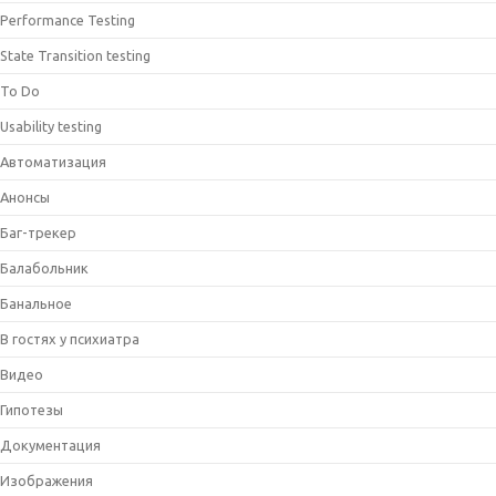
Performance Testing
State Transition testing
To Do
Usability testing
Автоматизация
Анонсы
Баг-трекер
Балабольник
Банальное
В гостях у психиатра
Видео
Гипотезы
Документация
Изображения