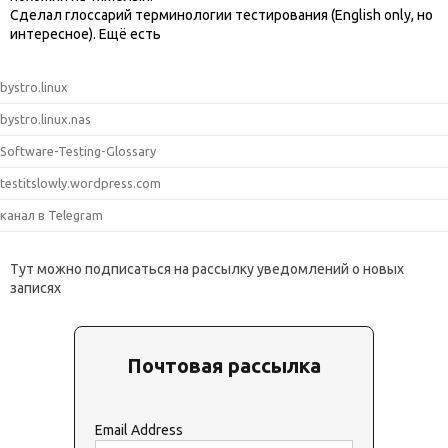
Сделал глоссарий терминологии тестирования (English only, но
интересное). Ещё есть
bystro.linux
bystro.linux.nas
Software-Testing-Glossary
testitslowly.wordpress.com
канал в Telegram
Тут можно подписаться на рассылку уведомлений о новых
записях
Почтовая рассылка
Email Address