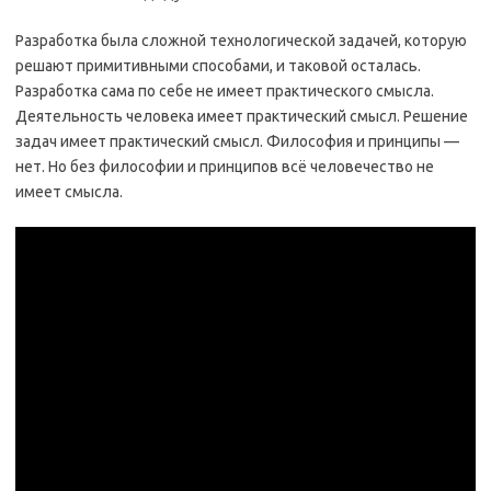
Разработка была сложной технологической задачей, которую
решают примитивными способами, и таковой осталась.
Разработка сама по себе не имеет практического смысла.
Деятельность человека имеет практический смысл. Решение
задач имеет практический смысл. Философия и принципы —
нет. Но без философии и принципов всё человечество не
имеет смысла.