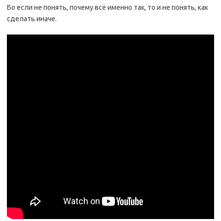
Бо если не понять, почему всё именно так, то и не понять, как
сделать иначе.