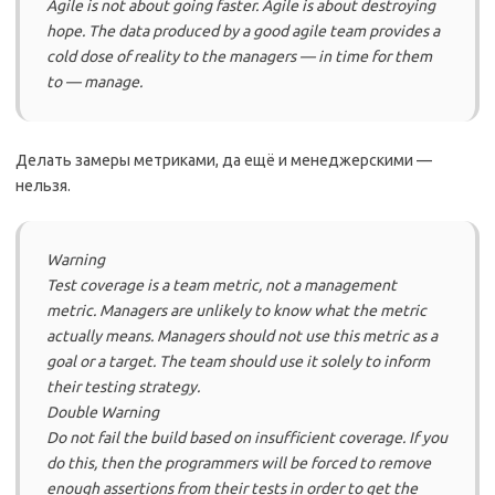
Agile is not about going faster. Agile is about destroying
hope. The data produced by a good agile team provides a
cold dose of reality to the managers — in time for them
to — manage.
Делать замеры метриками, да ещё и менеджерскими —
нельзя.
Warning
Test coverage is a team metric, not a management
metric. Managers are unlikely to know what the metric
actually means. Managers should not use this metric as a
goal or a target. The team should use it solely to inform
their testing strategy.
Double Warning
Do not fail the build based on insufficient coverage. If you
do this, then the programmers will be forced to remove
enough assertions from their tests in order to get the