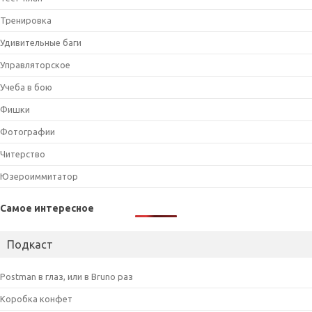
Тренировка
Удивительные баги
Управляторское
Учеба в бою
Фишки
Фотографии
Читерство
Юзероиммитатор
Самое интересное
Подкаст
Postman в глаз, или в Bruno раз
Коробка конфет