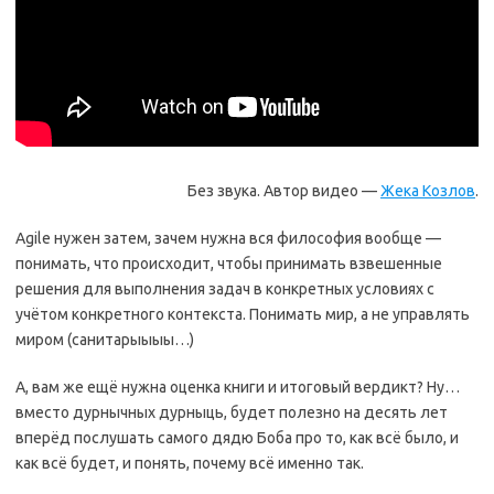
Без звука. Автор видео —
Жека Козлов
.
Agile нужен затем, зачем нужна вся философия вообще —
понимать, что происходит, чтобы принимать взвешенные
решения для выполнения задач в конкретных условиях с
учётом конкретного контекста. Понимать мир, а не управлять
миром (санитарыыыы…)
А, вам же ещё нужна оценка книги и итоговый вердикт? Ну…
вместо дурнычных дурныць, будет полезно на десять лет
вперёд послушать самого дядю Боба про то, как всё было, и
как всё будет, и понять, почему всё именно так.