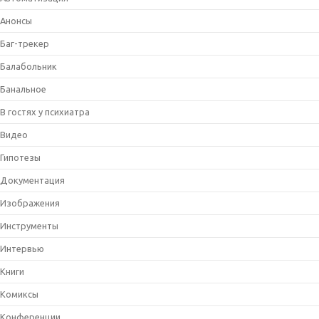
Анонсы
Баг-трекер
Балабольник
Банальное
В гостях у психиатра
Видео
Гипотезы
Документация
Изображения
Инструменты
Интервью
Книги
Комиксы
Конференции