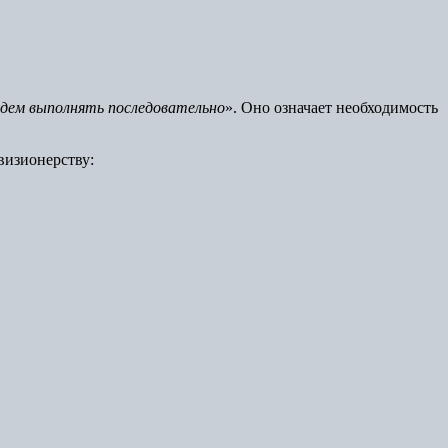
дем выполнять последовательно
». Оно означает необходимость
 визионерству: