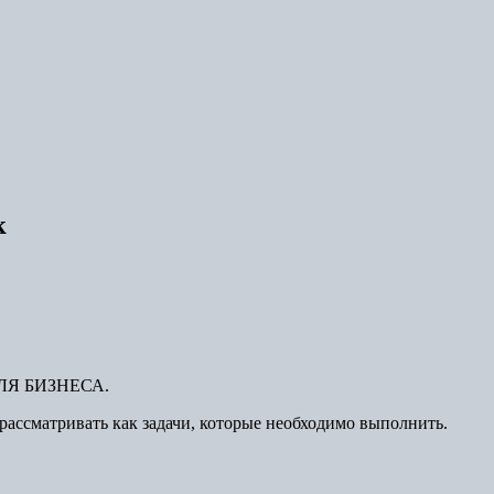
к
 ДЛЯ БИЗНЕСА.
рассматривать как задачи, которые необходимо выполнить.