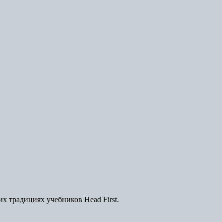
х традициях учебников Head First.