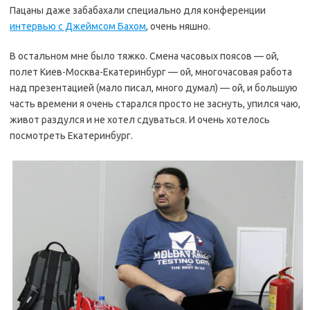
Пацаны даже забабахали специально для конференции
интервью с Джеймсом Бахом
, очень няшно.
В остальном мне было тяжко. Смена часовых поясов — ой,
полет Киев-Москва-Екатеринбург — ой, многочасовая работа
над презентацией (мало писал, много думал) — ой, и большую
часть времени я очень старался просто не заснуть, упился чаю,
живот раздулся и не хотел сдуваться. И очень хотелось
посмотреть Екатеринбург.