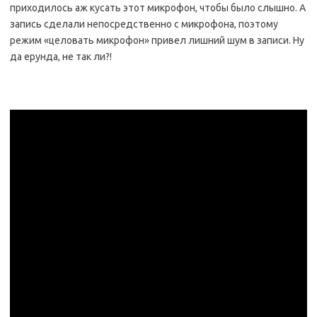
приходилось аж кусать этот микрофон, чтобы было слышно. А
запись сделали непосредственно с микрофона, поэтому
режим «целовать микрофон» привел лишний шум в записи. Ну
да ерунда, не так ли?!
* * *