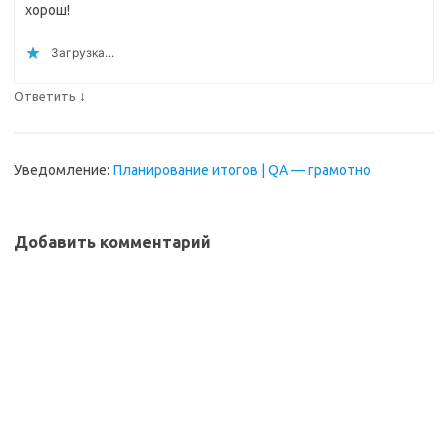
хорош!
Загрузка...
↓
Ответить
Уведомление:
Планирование итогов | QA — грамотно
Добавить комментарий