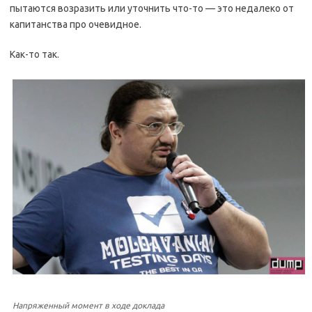
пытаются возразить или уточнить что-то — это недалеко от
капитанства про очевидное.
Как-то так.
Напряженный момент в ходе доклада