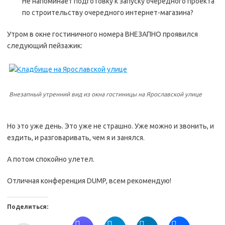
Не напоминает подготовку к запуску очередного проекта
по строительству очередного интернет-магазина?
Утром в окне гостиничного номера ВНЕЗАПНО проявился
следующий пейзажик:
Внезапный утренний вид из окна гостиницы на Ярославской улице
Но это уже день. Это уже не страшно. Уже можно и звонить, и
ездить, и разговаривать, чем я и занялся.
А потом спокойно улетел.
Отличная конференция DUMP, всем рекомендую!
Поделиться: