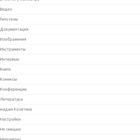
Видео
Гипотезы
Документация
Изображения
Инструменты
Интервью
Книги
Комиксы
Конференции
Литература
мадам Козятина
Настройки
Не смешно
Неприятно