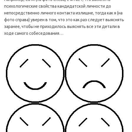
психологические свойства кандидатской личности до
непосредственно личного контакта излишне, тогда как я (на
фото справа) уверен в том, что это как раз следует выяснять
заранее, чтобы не приходилось выяснять все эти детали в
ходе самого собеседования…