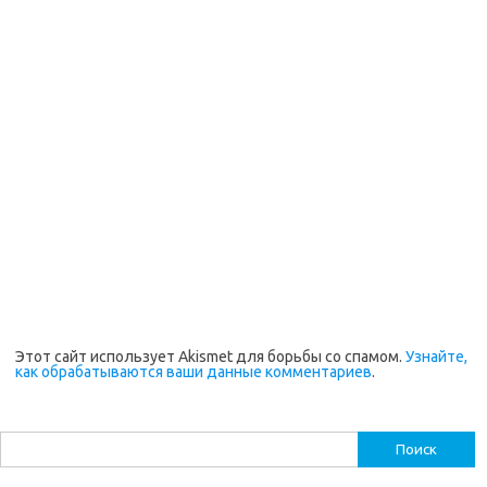
Этот сайт использует Akismet для борьбы со спамом.
Узнайте,
как обрабатываются ваши данные комментариев
.
Найти: