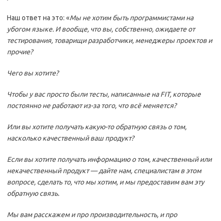
Наш ответ на это: «
Мы не хотим быть программистами на
убогом языке. И вообще, что вы, собственно, ожидаете от
тестирования, товарищи разработчики, менеджеры проектов и
прочие?
Чего вы хотите?
Чтобы у вас просто были тесты, написанные на FIT, которые
постоянно не работают из-за того, что всё меняется?
Или вы хотите получать какую-то обратную связь о том,
насколько качественный ваш продукт?
Если вы хотите получать информацию о том, качественный или
некачественный продукт — дайте нам, специалистам в этом
вопросе, сделать то, что мы хотим, и мы предоставим вам эту
обратную связь.
Мы вам расскажем и про производительность, и про