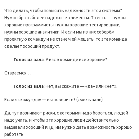
Что делать, чтобы повысить надёжность этой системы?
Нужно брать более надёжные элементы. То есть — нужны
хорошие программисты, нужны хорошие тестировщики,
нужны хорошие аналитики. И если мы из них соберём
проектную команду и не станем ей мешать, то эта команда
сделает хороший продукт.
Голос из зала
: У вас в команде все хорошие?
Стараемся…
Голос из зала
: Нет, вы скажите — «да» или «нет».
Если я скажу «да» — вы поверите? (смех в зале)
Да, тут возникают риски, с которыми надо бороться, людей
надо учить, и чтобы эти хорошие люди действительно
выдавали хороший КПД, им нужно дать возможность хорошо
работать.