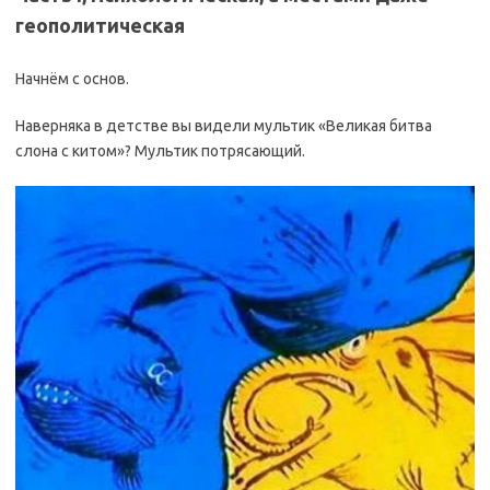
геополитическая
Начнём с основ.
Наверняка в детстве вы видели мультик «Великая битва
слона с китом»? Мультик потрясающий.