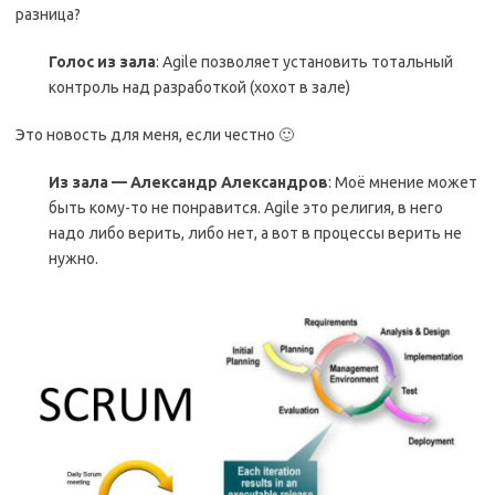
разница?
Голос из зала
: Agile позволяет установить тотальный
контроль над разработкой (хохот в зале)
Это новость для меня, если честно 🙂
Из зала — Александр Александров
: Моё мнение может
быть кому-то не понравится. Agile это религия, в него
надо либо верить, либо нет, а вот в процессы верить не
нужно.