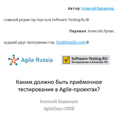
Автор
:
Алексей Баранцев
,
главный редактор портала Software-Testing.Ru ©
Перевел
: Алексей Лупан,
худший друг программистов,
TestItQuickly.com
©