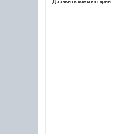
Добавить комментарий