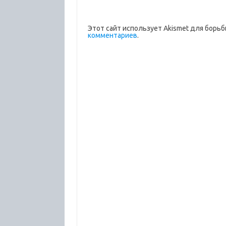
Этот сайт использует Akismet для борьб
комментариев
.