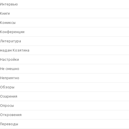
Интервью
Книги
Комиксы
Конференции
Литература
мадам Козятина
Настройки
Не смешно
Неприятно
Обзоры
Озарения
Опросы
Откровения
Переводы