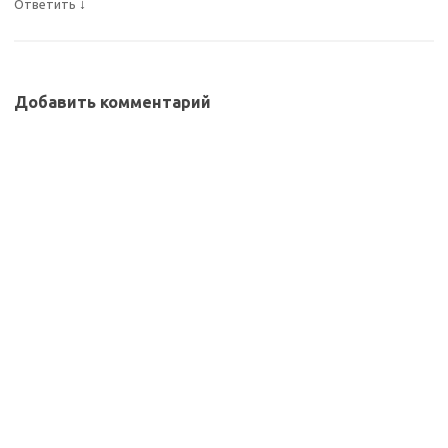
↓
Ответить
Добавить комментарий