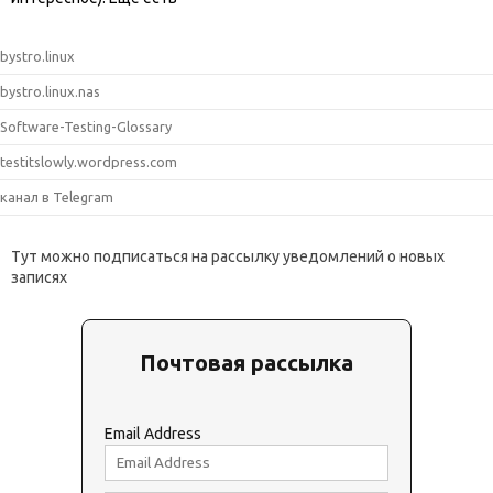
bystro.linux
bystro.linux.nas
Software-Testing-Glossary
testitslowly.wordpress.com
канал в Telegram
Тут можно подписаться на рассылку уведомлений о новых
записях
Почтовая рассылка
Email Address