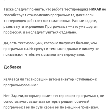
Также следует помнить, что работа тестировщика
НИКАК
не
способствует становлению программиста, даже если
тестировщик работает «автоматчиком». Разные задачи,
разные пути их решения. Программист — это уже другая
профессия, и ей следует учиться отдельно.
Да, есть тестировщики, которые получают больше, чем
программисты. Их прячут в темных подвалах и никому не
показывают, чтобы не сглазили и не перекупили.
Добавка
Является ли тестировщик-автоматизатор «ступенью» к
программированию?
Нет. Задачи, которые решает тестировщик-программист, не
сопоставимы с задачами, которые решает обычный
программист ни по сути своей, ни по внешним признакам.