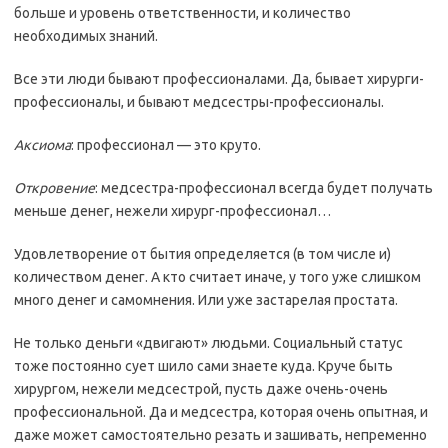
больше и уровень ответственности, и количество
необходимых знаний.
Все эти люди бывают профессионалами. Да, бывает хирурги-
профессионалы, и бывают медсестры-профессионалы.
Аксиома
: профессионал — это круто.
Откровение
: медсестра-профессионал всегда будет получать
меньше денег, нежели хирург-профессионал…
Удовлетворение от бытия определяется (в том числе и)
количеством денег. А кто считает иначе, у того уже слишком
много денег и самомнения. Или уже застарелая простата.
Не только деньги «двигают» людьми. Социальный статус
тоже постоянно сует шило сами знаете куда. Круче быть
хирургом, нежели медсестрой, пусть даже очень-очень
профессиональной. Да и медсестра, которая очень опытная, и
даже может самостоятельно резать и зашивать, непременно