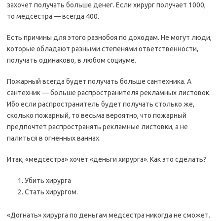
захочет получать больше денег. Если хирург получает 1000,
то медсестра — всегда 400.
Есть причины для этого разнобоя по доходам. Не могут люди,
которые обладают разными степенями ответственности,
получать одинаково, в любом социуме.
Пожарный всегда будет получать больше сантехника. А
сантехник — больше распространителя рекламных листовок.
Ибо если распространитель будет получать столько же,
сколько пожарный, то весьма вероятно, что пожарный
предпочтет распространять рекламные листовки, а не
палиться в огненных ваннах.
Итак, «медсестра» хочет «деньги хирурга». Как это сделать?
Убить хирурга
Стать хирургом.
«Догнать» хирурга по деньгам медсестра никогда не сможет.