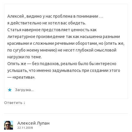
Алексей , видимо у нас проблема в понимании …
я действительно не хотел вас обидеть.
Статья наверное предстовляет ценность как
литературное произведение так как насышенна разными
красивыми и сложными речевыми оборотами, но (опять же,
по сугубо моему мнению) не несет глубокой смысловой
нагрузки по теме.
Опять же — без подвохов, реально было бы интересно
услышать, что именно задумывалось при создании этого
— «креатива».
Загрузка...
↓
Ответить
Алексей Лупан
22.11.2008